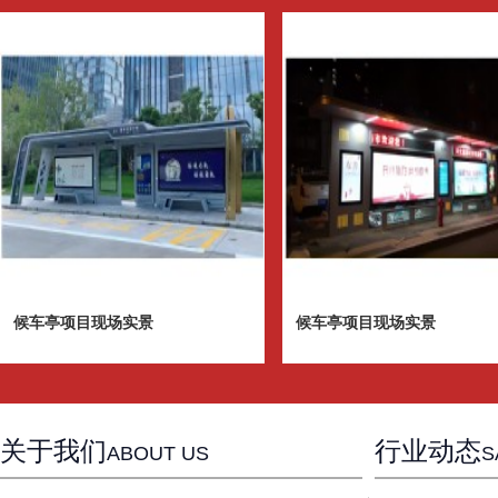
候车亭项目现场实景
候车亭项目现场实景
关于我们
行业动态
ABOUT US
S