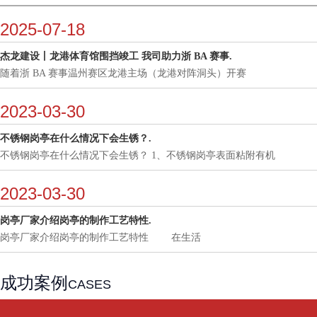
2025-07-18
杰龙建设丨龙港体育馆围挡竣工 我司助力浙 BA 赛事.
随着浙 BA 赛事温州赛区龙港主场（龙港对阵洞头）开赛
2023-03-30
不锈钢岗亭在什么情况下会生锈？.
不锈钢岗亭在什么情况下会生锈？ 1、不锈钢岗亭表面粘附有机
2023-03-30
岗亭厂家介绍岗亭的制作工艺特性.
岗亭厂家介绍岗亭的制作工艺特性 在生活
成功案例
CASES