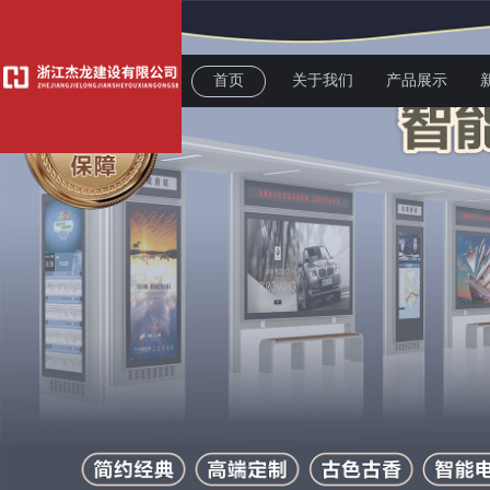
首页
关于我们
产品展示