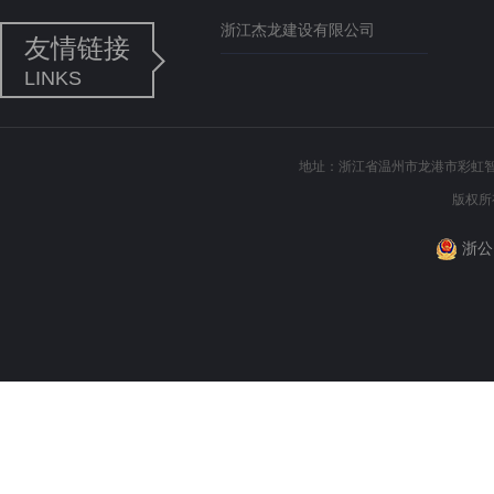
浙江杰龙建设有限公司
友情链接
LINKS
地址：浙江省温州市龙港市彩虹智慧创
版权所
浙公网