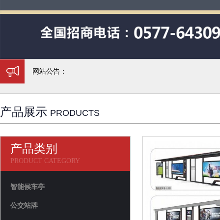
网站公告：
产品展示
PRODUCTS
产品类别
PRODUCT CATEGORY
智能候车亭
公交站牌