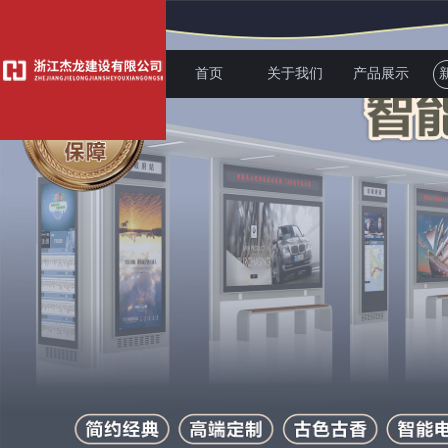
首页
关于我们
产品展示