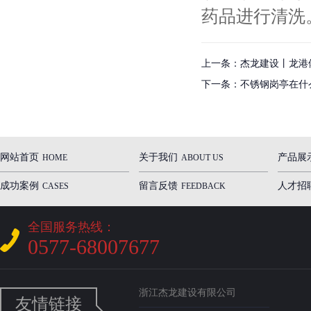
药品进行清洗
上一条：
杰龙建设丨龙港体
下一条：
不锈钢岗亭在什
网站首页
关于我们
产品展
HOME
ABOUT US
成功案例
留言反馈
人才招
CASES
FEEDBACK
全国服务热线：
0577-68007677
浙江杰龙建设有限公司
友情链接