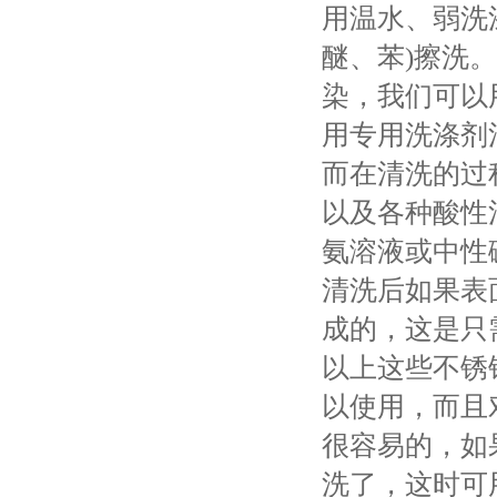
用温水、弱洗
醚、苯)擦洗
染，我们可以
用专用洗涤剂
而在清洗的过
以及各种酸性
氨溶液或中性
清洗后如果表
成的，这是只
以上这些不锈
以使用，而且
很容易的，如
洗了，这时可