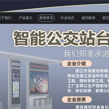
关于我们
产品展示
新闻资讯
行业动态
成功案例
留