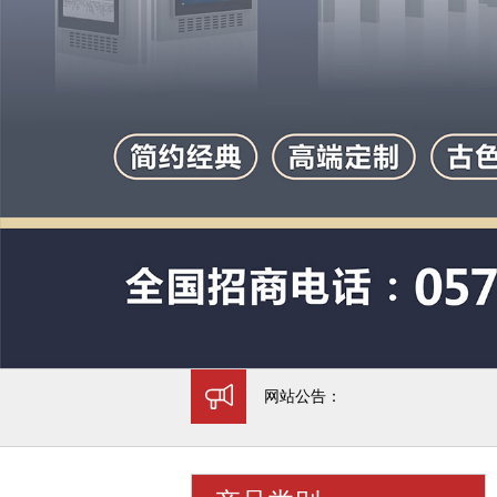
网站公告：