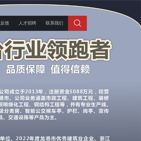
言反馈
人才招聘
联系我们