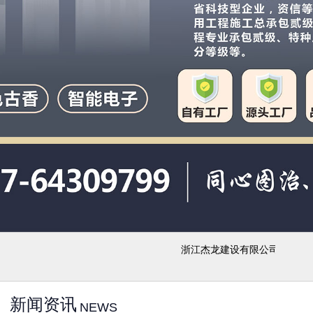
浙江杰龙建设有限公司致力于设
新闻资讯
NEWS